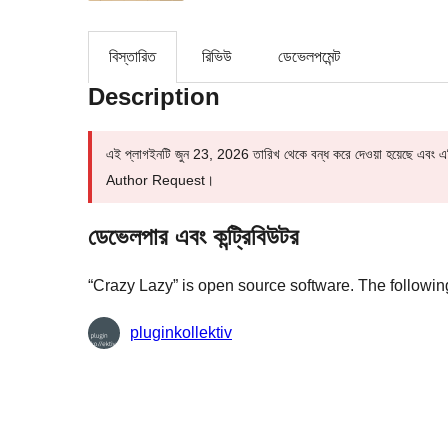
বিস্তারিত
রিভিউ
ডেভেলপমেন্ট
Description
এই প্লাগইনটি জুন 23, 2026 তারিখ থেকে বন্ধ করে দেওয়া হয়েছে এবং এট
Author Request।
ডেভেলপার এবং কন্ট্রিবিউটর
“Crazy Lazy” is open source software. The following
কন্ট্রিবিউটর
pluginkollektiv