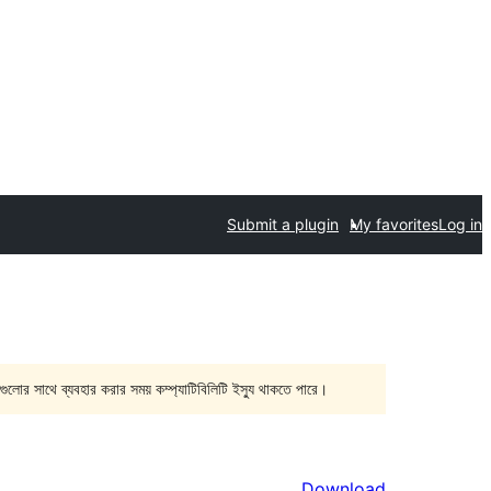
Submit a plugin
My favorites
Log in
গুলোর সাথে ব্যবহার করার সময় কম্প্যাটিবিলিটি ইস্যু থাকতে পারে।
Download