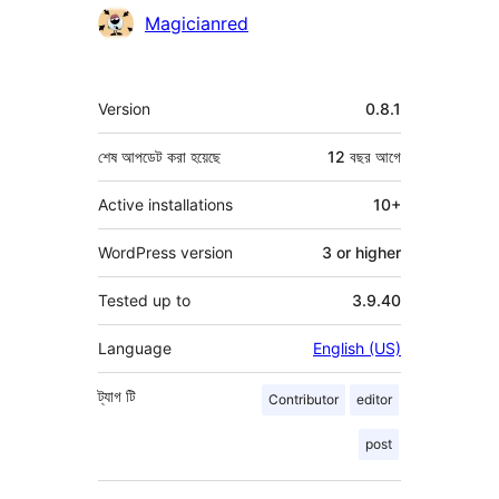
কন্ট্রিবিউটর
Magicianred
মেটা
Version
0.8.1
শেষ আপডেট করা হয়েছে
12 বছর
আগে
Active installations
10+
WordPress version
3 or higher
Tested up to
3.9.40
Language
English (US)
ট্যাগ
টি
Contributor
editor
post