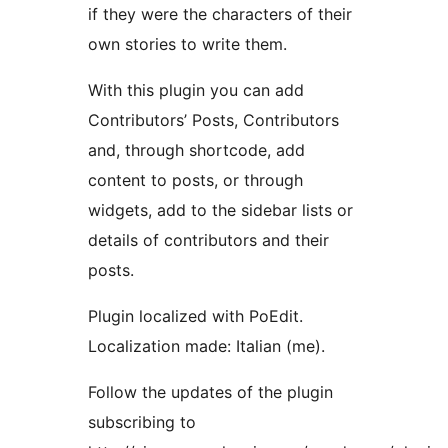
if they were the characters of their
own stories to write them.
With this plugin you can add
Contributors’ Posts, Contributors
and, through shortcode, add
content to posts, or through
widgets, add to the sidebar lists or
details of contributors and their
posts.
Plugin localized with PoEdit.
Localization made: Italian (me).
Follow the updates of the plugin
subscribing to