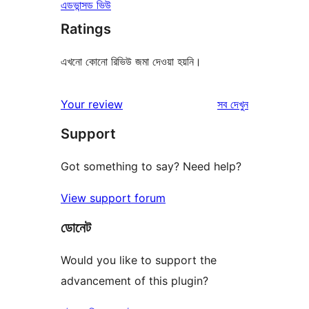
এডভান্সড ভিউ
Ratings
এখনো কোনো রিভিউ জমা দেওয়া হয়নি।
রিভিউ
Your review
সব
দেখুন
Support
Got something to say? Need help?
View support forum
ডোনেট
Would you like to support the
advancement of this plugin?