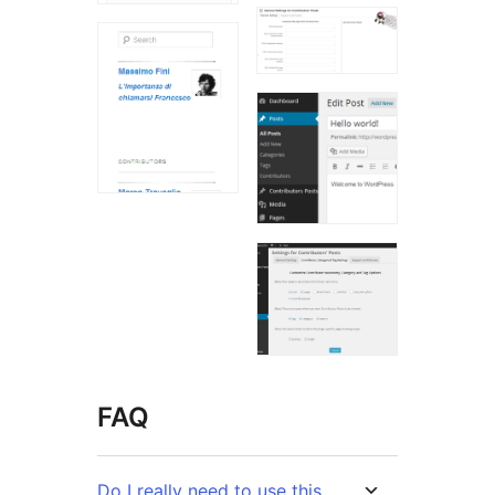
FAQ
Do I really need to use this