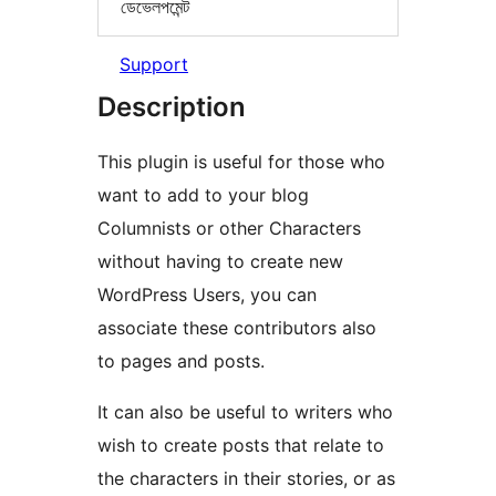
ডেভেলপমেন্ট
Support
Description
This plugin is useful for those who
want to add to your blog
Columnists or other Characters
without having to create new
WordPress Users, you can
associate these contributors also
to pages and posts.
It can also be useful to writers who
wish to create posts that relate to
the characters in their stories, or as