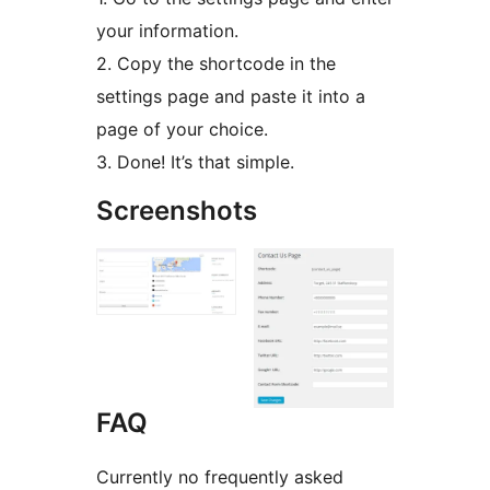
your information.
2. Copy the shortcode in the
settings page and paste it into a
page of your choice.
3. Done! It’s that simple.
Screenshots
FAQ
Currently no frequently asked