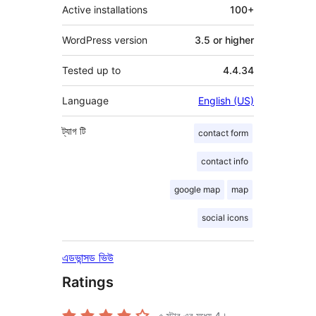
Active installations
100+
WordPress version
3.5 or higher
Tested up to
4.4.34
Language
English (US)
ট্যাগ
টি
contact form
contact info
google map
map
social icons
এডভান্সড ভিউ
Ratings
৫ স্টার এর মধ্যে
4
।