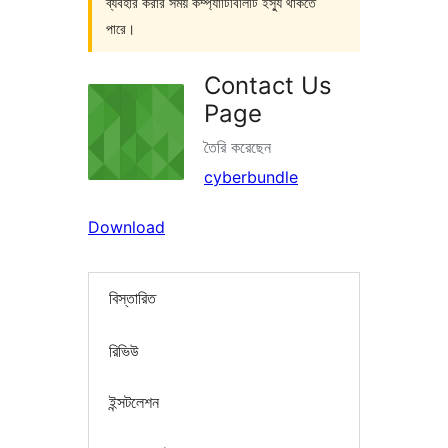
ব্যবহার করার সময় কম্প্যাটিবিলিটি ইস্যু থাকতে
পারে।
Contact Us
Page
তৈরি করেছেন
cyberbundle
Download
বিস্তারিত
রিভিউ
ইন্সটলেশন