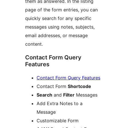
them as answered. In the listing
page of the form entries, you can
quickly search for any specific
messages using notes, subjects,
email addresses, or message
content.
Contact Form Query
Features
Contact Form Query Features
Contact Form
Shortcode
Search
and
Filter
Messages
Add Extra Notes to a
Message
Customizable Form