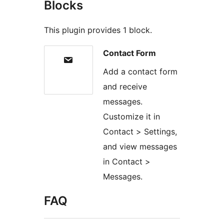
Blocks
This plugin provides 1 block.
Contact Form
Add a contact form
and receive
messages.
Customize it in
Contact > Settings,
and view messages
in Contact >
Messages.
FAQ