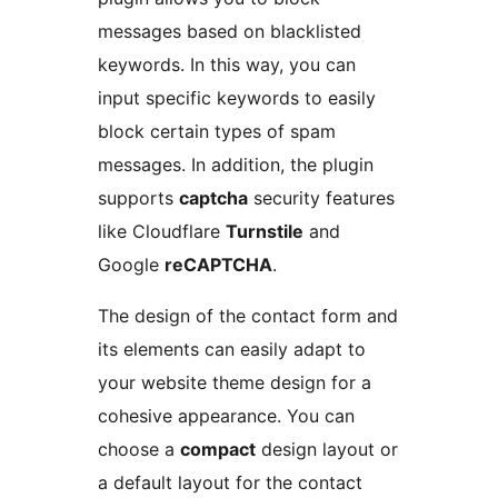
messages based on blacklisted
keywords. In this way, you can
input specific keywords to easily
block certain types of spam
messages. In addition, the plugin
supports
captcha
security features
like Cloudflare
Turnstile
and
Google
reCAPTCHA
.
The design of the contact form and
its elements can easily adapt to
your website theme design for a
cohesive appearance. You can
choose a
compact
design layout or
a default layout for the contact