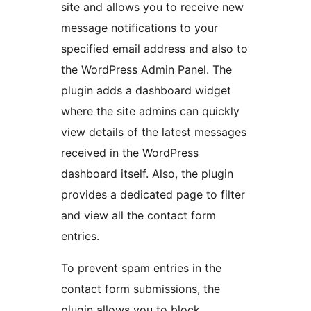
site and allows you to receive new
message notifications to your
specified email address and also to
the WordPress Admin Panel. The
plugin adds a dashboard widget
where the site admins can quickly
view details of the latest messages
received in the WordPress
dashboard itself. Also, the plugin
provides a dedicated page to filter
and view all the contact form
entries.
To prevent spam entries in the
contact form submissions, the
plugin allows you to block