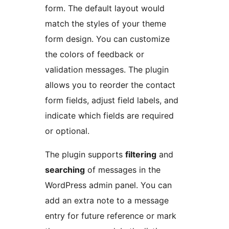
form. The default layout would
match the styles of your theme
form design. You can customize
the colors of feedback or
validation messages. The plugin
allows you to reorder the contact
form fields, adjust field labels, and
indicate which fields are required
or optional.
The plugin supports
filtering
and
searching
of messages in the
WordPress admin panel. You can
add an extra note to a message
entry for future reference or mark