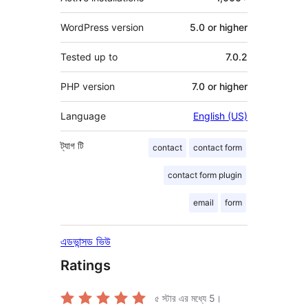
WordPress version
5.0 or higher
Tested up to
7.0.2
PHP version
7.0 or higher
Language
English (US)
ট্যাগ
টি
contact
contact form
contact form plugin
email
form
এডভান্সড ভিউ
Ratings
৫ স্টার এর মধ্যে
5
।