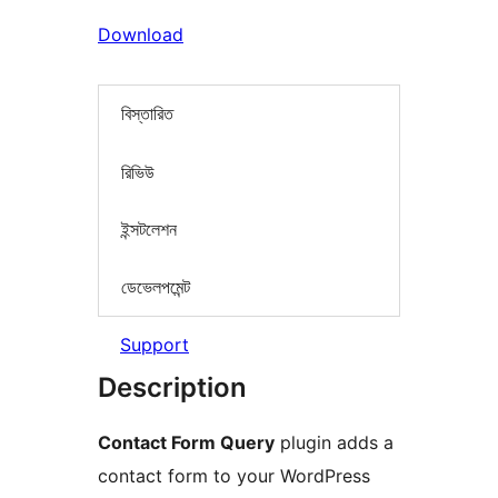
Download
বিস্তারিত
রিভিউ
ইন্সটলেশন
ডেভেলপমেন্ট
Support
Description
Contact Form Query
plugin adds a
contact form to your WordPress