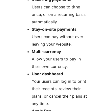
Users can choose to tithe
once, or on a recurring basis
automatically.
Stay-on-site payments
Users can pay without ever
leaving your website.
Multi-currency
Allow your users to pay in
their own currency.
User dashboard
Your users can log in to print
their receipts, review their
plans, or cancel their plans at
any time.