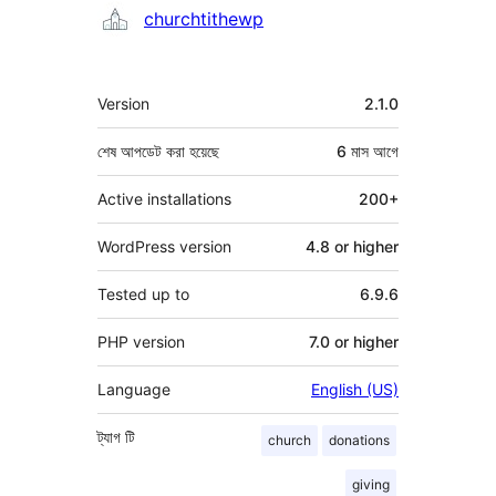
কন্ট্রিবিউটর
churchtithewp
মেটা
Version
2.1.0
শেষ আপডেট করা হয়েছে
6 মাস
আগে
Active installations
200+
WordPress version
4.8 or higher
Tested up to
6.9.6
PHP version
7.0 or higher
Language
English (US)
ট্যাগ
টি
church
donations
giving