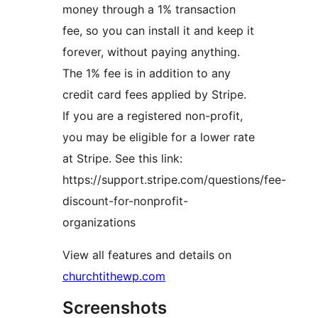
money through a 1% transaction
fee, so you can install it and keep it
forever, without paying anything.
The 1% fee is in addition to any
credit card fees applied by Stripe.
If you are a registered non-profit,
you may be eligible for a lower rate
at Stripe. See this link:
https://support.stripe.com/questions/fee-
discount-for-nonprofit-
organizations
View all features and details on
churchtithewp.com
Screenshots