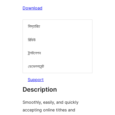
Download
বিস্তারিত
রিভিউ
ইন্সটলেশন
ডেভেলপমেন্ট
Support
Description
Smoothly, easily, and quickly
accepting online tithes and