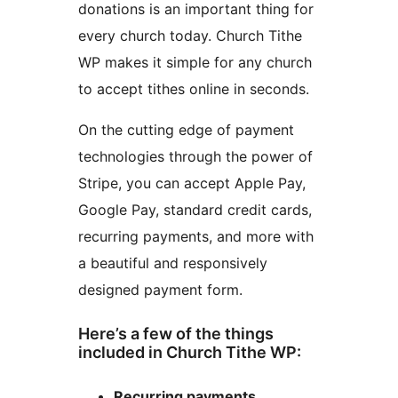
donations is an important thing for
every church today. Church Tithe
WP makes it simple for any church
to accept tithes online in seconds.
On the cutting edge of payment
technologies through the power of
Stripe, you can accept Apple Pay,
Google Pay, standard credit cards,
recurring payments, and more with
a beautiful and responsively
designed payment form.
Here’s a few of the things
included in Church Tithe WP:
Recurring payments