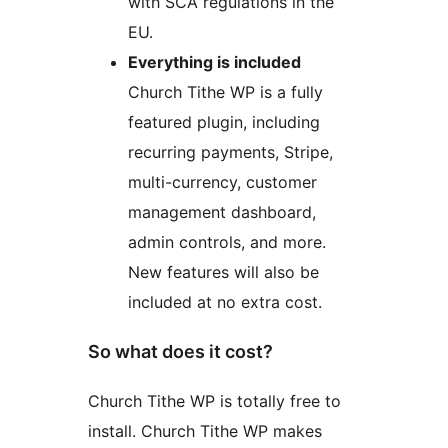
with SCA regulations in the
EU.
Everything is included
Church Tithe WP is a fully
featured plugin, including
recurring payments, Stripe,
multi-currency, customer
management dashboard,
admin controls, and more.
New features will also be
included at no extra cost.
So what does it cost?
Church Tithe WP is totally free to
install. Church Tithe WP makes