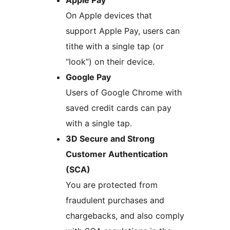
Apple Pay
On Apple devices that
support Apple Pay, users can
tithe with a single tap (or
“look”) on their device.
Google Pay
Users of Google Chrome with
saved credit cards can pay
with a single tap.
3D Secure and Strong
Customer Authentication
(SCA)
You are protected from
fraudulent purchases and
chargebacks, and also comply