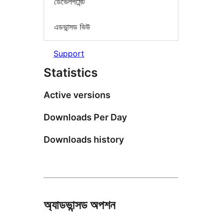
ডেভেলপমেন্ট
এডভান্সড ভিউ
Support
Statistics
Active versions
Downloads Per Day
Downloads history
অ্যাডভান্সড অপশন