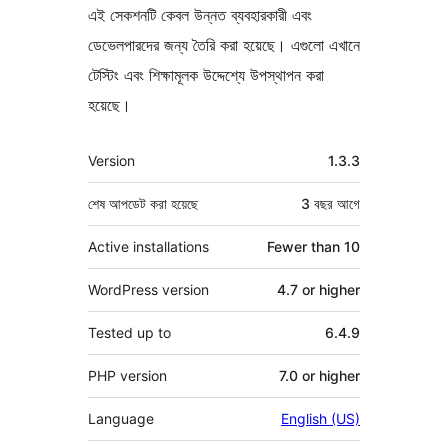
এই সেকশনটি কেবল উন্নত ব্যবহারকারী এবং
ডেভেলপারদের জন্য তৈরি করা হয়েছে। এগুলো এখানে
টেস্টিং এবং শিক্ষামূলক উদ্দেশ্যে উপস্থাপন করা
হয়েছে।
মেটা
Version
1.3.3
শেষ আপডেট করা হয়েছে
3 বছর
আগে
Active installations
Fewer than 10
WordPress version
4.7 or higher
Tested up to
6.4.9
PHP version
7.0 or higher
Language
English (US)