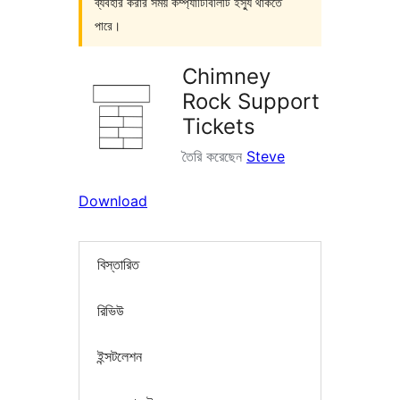
ব্যবহার করার সময় কম্প্যাটিবিলিটি ইস্যু থাকতে
পারে।
Chimney
Rock Support
Tickets
তৈরি করেছেন
Steve
Download
বিস্তারিত
রিভিউ
ইন্সটলেশন