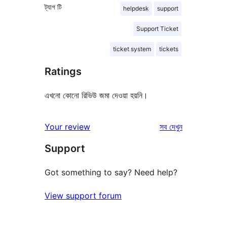
ট্যাগ
টি
helpdesk
support
Support Ticket
ticket system
tickets
Ratings
এখনো কোনো রিভিউ জমা দেওয়া হয়নি।
রিভিউ
Your review
সব
দেখুন
Support
Got something to say? Need help?
View support forum