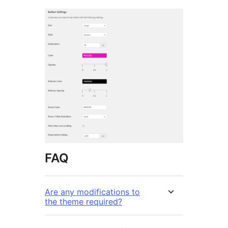
FAQ
Are any modifications to
the theme required?