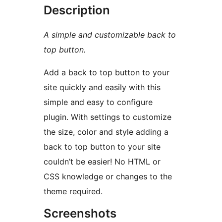
Description
A simple and customizable back to
top button.
Add a back to top button to your
site quickly and easily with this
simple and easy to configure
plugin. With settings to customize
the size, color and style adding a
back to top button to your site
couldn’t be easier! No HTML or
CSS knowledge or changes to the
theme required.
Screenshots