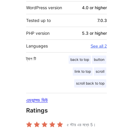
WordPress version
4.0 or higher
Tested up to
7.0.3
PHP version
5.3 or higher
Languages
See all 2
ট্যাগ
টি
back to top
button
link to top
scroll
scroll back to top
এডভান্সড ভিউ
Ratings
৫ স্টার এর মধ্যে
5
।