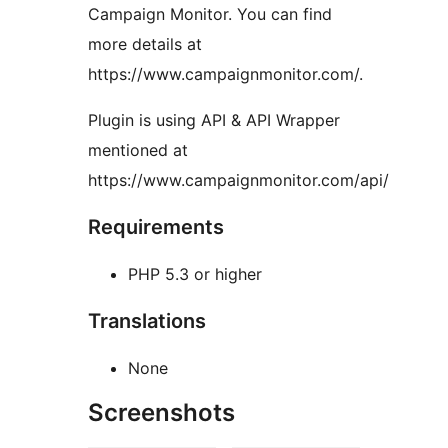
Campaign Monitor. You can find
more details at
https://www.campaignmonitor.com/.
Plugin is using API & API Wrapper
mentioned at
https://www.campaignmonitor.com/api/
Requirements
PHP 5.3 or higher
Translations
None
Screenshots