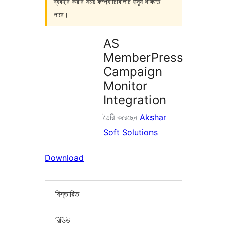
ব্যবহার করার সময় কম্প্যাটিবিলিটি ইস্যু থাকতে
পারে।
AS
MemberPress
Campaign
Monitor
Integration
তৈরি করেছেন
Akshar
Soft Solutions
Download
বিস্তারিত
রিভিউ