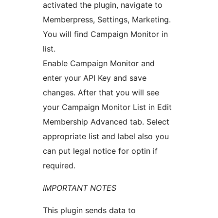
activated the plugin, navigate to
Memberpress, Settings, Marketing.
You will find Campaign Monitor in
list.
Enable Campaign Monitor and
enter your API Key and save
changes. After that you will see
your Campaign Monitor List in Edit
Membership Advanced tab. Select
appropriate list and label also you
can put legal notice for optin if
required.
IMPORTANT NOTES
This plugin sends data to