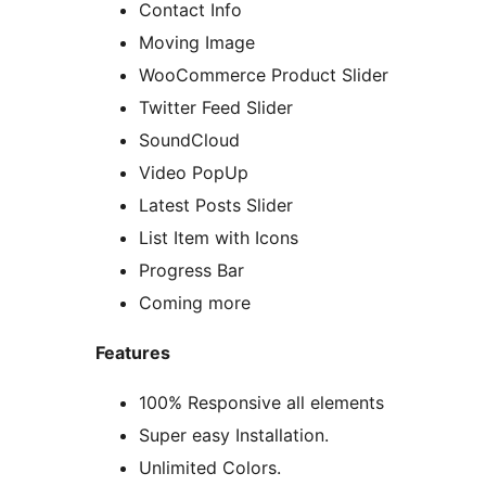
Contact Info
Moving Image
WooCommerce Product Slider
Twitter Feed Slider
SoundCloud
Video PopUp
Latest Posts Slider
List Item with Icons
Progress Bar
Coming more
Features
100% Responsive all elements
Super easy Installation.
Unlimited Colors.