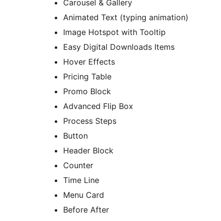
Carousel & Gallery
Animated Text (typing animation)
Image Hotspot with Tooltip
Easy Digital Downloads Items
Hover Effects
Pricing Table
Promo Block
Advanced Flip Box
Process Steps
Button
Header Block
Counter
Time Line
Menu Card
Before After