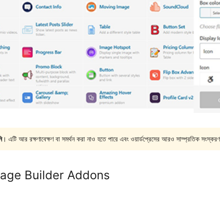
ি
। এটি আর রক্ষণাবেক্ষণ বা সমর্থন করা নাও হতে পারে এবং ওয়ার্ডপ্রেসের আরও সাম্প্রতিক সংস্করণ
age Builder Addons