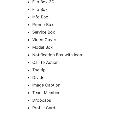
Flip Box 3D
Flip Box
Info Box
Promo Box
Service Box
Video Cover
Modal Box
Notification Box with icon
Call to Action
Tooltip
Divider
Image Caption
Team Member
Dropcaps
Profile Card