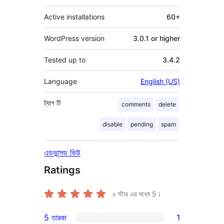
Active installations
60+
WordPress version
3.0.1 or higher
Tested up to
3.4.2
Language
English (US)
ট্যাগ
টি
comments
delete
disable
pending
spam
এডভান্সড ভিউ
Ratings
৫ স্টার এর মধ্যে
5
।
5 তারকা
1