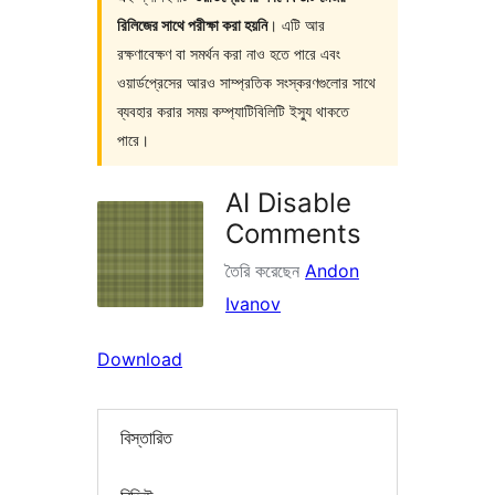
রিলিজের সাথে পরীক্ষা করা হয়নি
। এটি আর
রক্ষণাবেক্ষণ বা সমর্থন করা নাও হতে পারে এবং
ওয়ার্ডপ্রেসের আরও সাম্প্রতিক সংস্করণগুলোর সাথে
ব্যবহার করার সময় কম্প্যাটিবিলিটি ইস্যু থাকতে
পারে।
AI Disable
Comments
তৈরি করেছেন
Andon
Ivanov
Download
বিস্তারিত