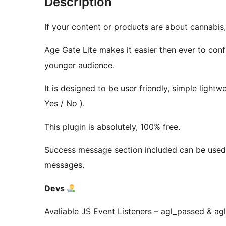
Description
If your content or products are about cannabis,
Age Gate Lite makes it easier then ever to conf
younger audience.
It is designed to be user friendly, simple lightw
Yes / No ).
This plugin is absolutely, 100% free.
Success message section included can be used 
messages.
Devs
Avaliable JS Event Listeners – agl_passed & agl