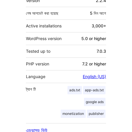
Version
2.2.4
শেষ আপডেট করা হয়েছে
5 দিন
আগে
Active installations
3,000+
WordPress version
5.0 or higher
Tested up to
7.0.3
PHP version
7.2 or higher
Language
English (US)
ট্যাগ
টি
ads.txt
app-ads.txt
google ads
monetization
publisher
এডভান্সড ভিউ