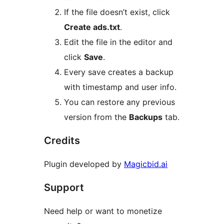
If the file doesn’t exist, click
Create ads.txt
.
Edit the file in the editor and
click
Save
.
Every save creates a backup
with timestamp and user info.
You can restore any previous
version from the
Backups
tab.
Credits
Plugin developed by
Magicbid.ai
Support
Need help or want to monetize