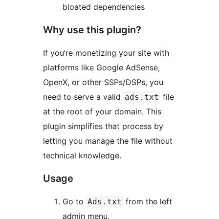
bloated dependencies
Why use this plugin?
If you’re monetizing your site with
platforms like Google AdSense,
OpenX, or other SSPs/DSPs, you
need to serve a valid
file
ads.txt
at the root of your domain. This
plugin simplifies that process by
letting you manage the file without
technical knowledge.
Usage
Go to
from the left
Ads.txt
admin menu.