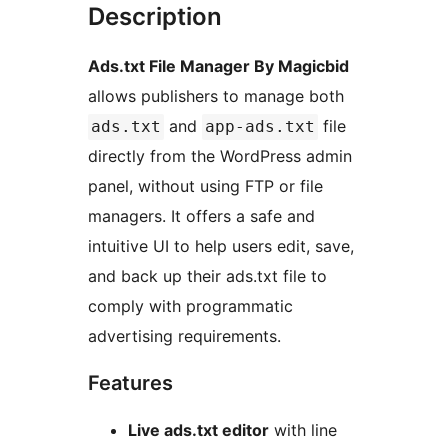
Description
Ads.txt File Manager By Magicbid
allows publishers to manage both
and
file
ads.txt
app-ads.txt
directly from the WordPress admin
panel, without using FTP or file
managers. It offers a safe and
intuitive UI to help users edit, save,
and back up their ads.txt file to
comply with programmatic
advertising requirements.
Features
Live ads.txt editor
with line