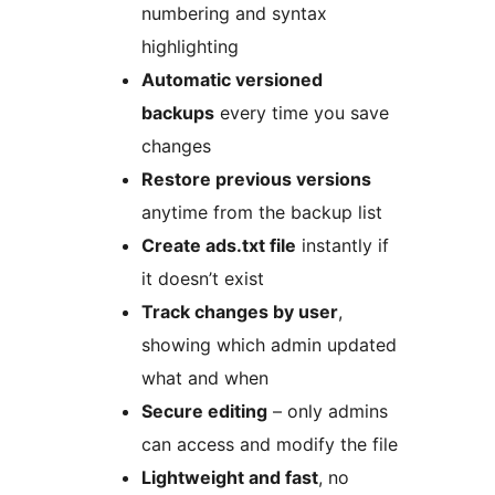
numbering and syntax
highlighting
Automatic versioned
backups
every time you save
changes
Restore previous versions
anytime from the backup list
Create ads.txt file
instantly if
it doesn’t exist
Track changes by user
,
showing which admin updated
what and when
Secure editing
– only admins
can access and modify the file
Lightweight and fast
, no