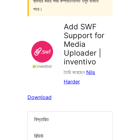
ব্যবহার করার সময় কম্প্যাটিবিলিটি ইস্যু থাকতে
পারে।
Add SWF
Support for
Media
Uploader |
inventivo
তৈরি করেছেন
Nils
Harder
Download
বিস্তারিত
রিভিউ