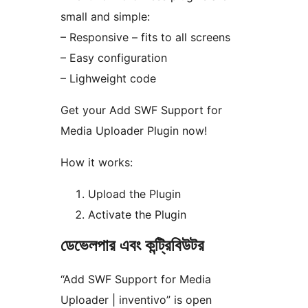
small and simple:
– Responsive – fits to all screens
– Easy configuration
– Lighweight code
Get your Add SWF Support for
Media Uploader Plugin now!
How it works:
Upload the Plugin
Activate the Plugin
ডেভেলপার এবং কন্ট্রিবিউটর
“Add SWF Support for Media
Uploader | inventivo” is open