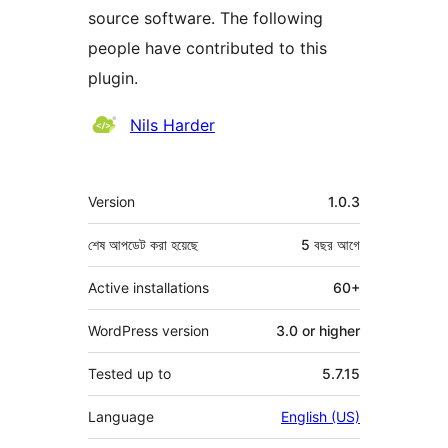
source software. The following
people have contributed to this
plugin.
কন্ট্রিবিউটর
Nils Harder
মেটা
Version
1.0.3
শেষ আপডেট করা হয়েছে
5 বছর
আগে
Active installations
60+
WordPress version
3.0 or higher
Tested up to
5.7.15
Language
English (US)