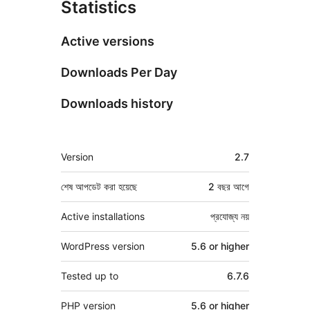
Statistics
Active versions
Downloads Per Day
Downloads history
মেটা
Version
2.7
শেষ আপডেট করা হয়েছে
2 বছর
আগে
Active installations
প্রযোজ্য নয়
WordPress version
5.6 or higher
Tested up to
6.7.6
PHP version
5.6 or higher