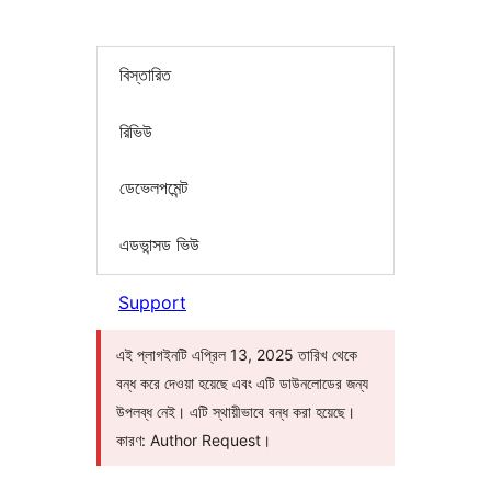
বিস্তারিত
রিভিউ
ডেভেলপমেন্ট
এডভান্সড ভিউ
Support
এই প্লাগইনটি এপ্রিল 13, 2025 তারিখ থেকে
বন্ধ করে দেওয়া হয়েছে এবং এটি ডাউনলোডের জন্য
উপলব্ধ নেই। এটি স্থায়ীভাবে বন্ধ করা হয়েছে।
কারণ: Author Request।