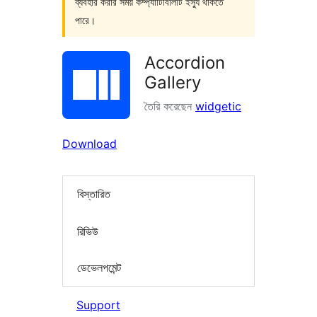
ব্যবহার করার সময় কম্প্যাটিবিলিটি ইস্যু থাকতে
পারে।
Accordion
Gallery
তৈরি করেছেন
widgetic
Download
বিস্তারিত
রিভিউ
ডেভেলপমেন্ট
Support