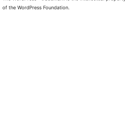
of the WordPress Foundation.