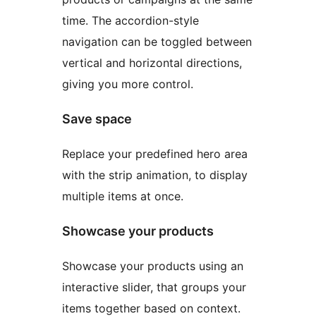
time. The accordion-style
navigation can be toggled between
vertical and horizontal directions,
giving you more control.
Save space
Replace your predefined hero area
with the strip animation, to display
multiple items at once.
Showcase your products
Showcase your products using an
interactive slider, that groups your
items together based on context.