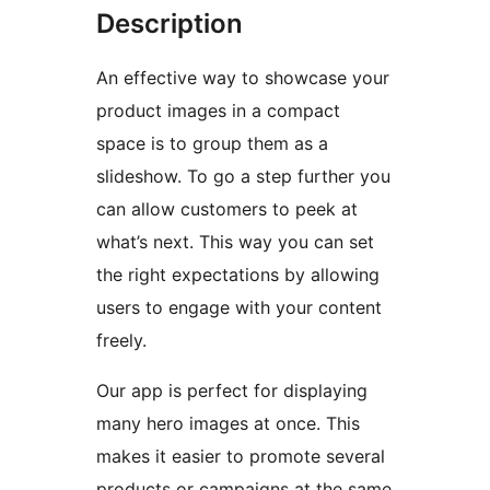
Description
An effective way to showcase your
product images in a compact
space is to group them as a
slideshow. To go a step further you
can allow customers to peek at
what’s next. This way you can set
the right expectations by allowing
users to engage with your content
freely.
Our app is perfect for displaying
many hero images at once. This
makes it easier to promote several
products or campaigns at the same