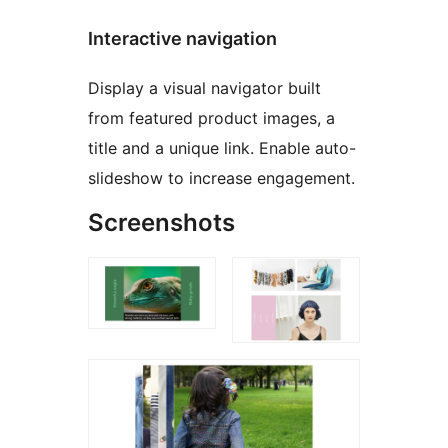
Interactive navigation
Display a visual navigator built
from featured product images, a
title and a unique link. Enable auto-
slideshow to increase engagement.
Screenshots